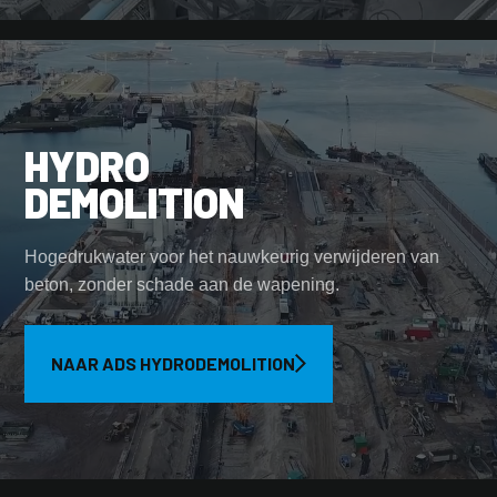
HYDRO
DEMOLITION
Hogedrukwater voor het nauwkeurig verwijderen van
beton, zonder schade aan de wapening.
NAAR ADS HYDRODEMOLITION