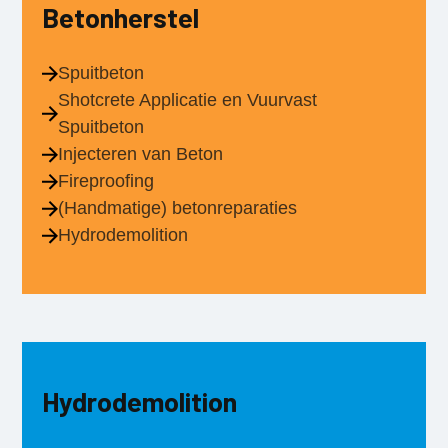
Betonherstel
Spuitbeton
Shotcrete Applicatie en Vuurvast
Spuitbeton
Injecteren van Beton
Fireproofing
(Handmatige) betonreparaties
Hydrodemolition
Hydrodemolition