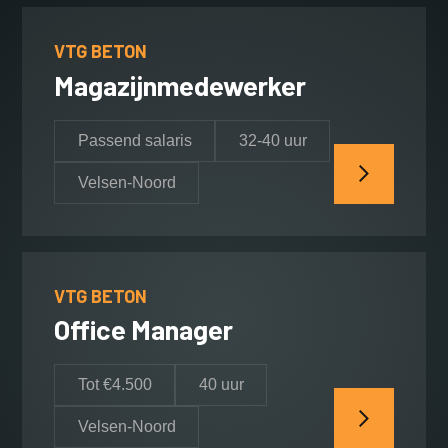
VTG BETON
Magazijnmedewerker
Passend salaris
32-40 uur
Velsen-Noord
VTG BETON
Office Manager
Tot €4.500
40 uur
Velsen-Noord