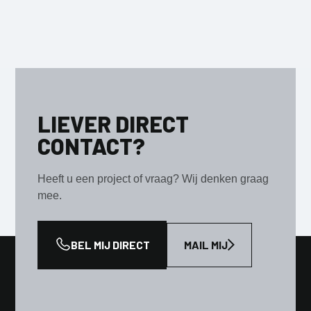
LIEVER DIRECT
CONTACT?
Heeft u een project of vraag? Wij denken graag
mee.
BEL MIJ DIRECT
MAIL MIJ