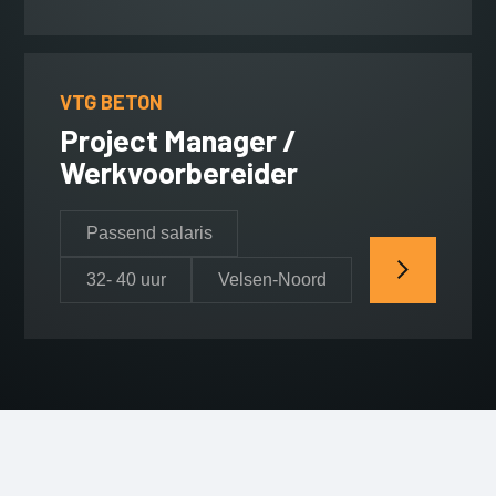
VTG BETON
Project Manager /
Werkvoorbereider
Passend salaris
32- 40 uur
Velsen-Noord